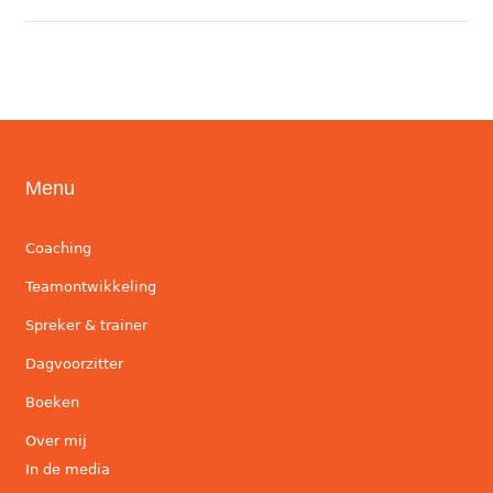
Menu
Coaching
Teamontwikkeling
Spreker & trainer
Dagvoorzitter
Boeken
Over mij
In de media