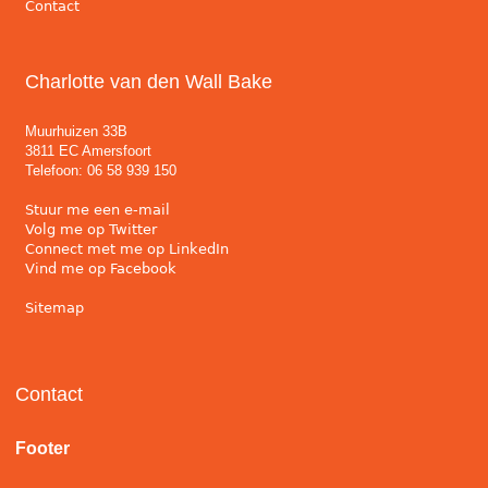
Contact
Charlotte van den Wall Bake
Muurhuizen 33B
3811 EC Amersfoort
Telefoon: 06 58 939 150
Stuur me een e-mail
Volg me op Twitter
Connect met me op LinkedIn
Vind me op Facebook
Sitemap
Contact
Footer